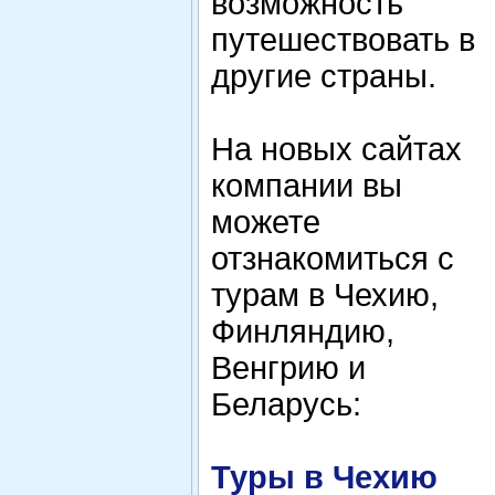
возможность
путешествовать в
другие страны.
На новых сайтах
компании вы
можете
отзнакомиться с
турам в Чехию,
Финляндию,
Венгрию и
Беларусь:
Туры в Чехию