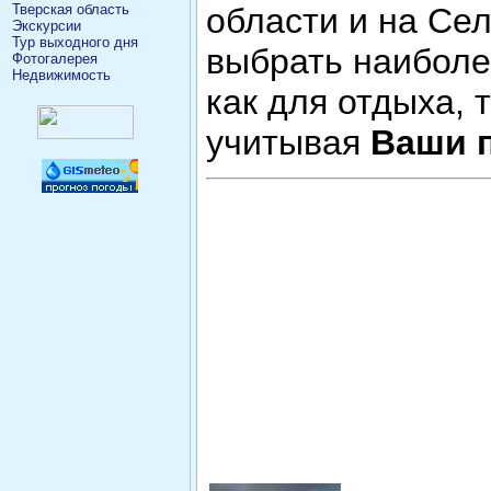
Тверская область
области и на Се
Экскурсии
Тур выходного дня
выбрать наибол
Фотогалерея
Недвижимость
как для отдыха, 
учитывая
Ваши 