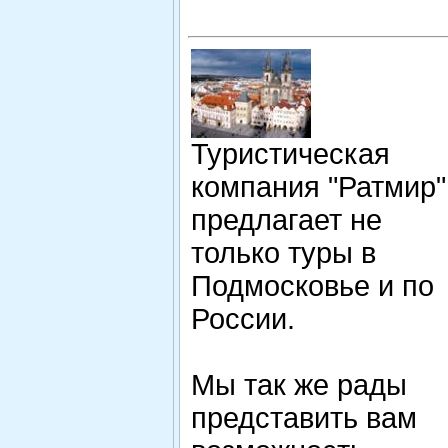
Туристическая
компания "Ратмир"
предлагает не
только туры в
Подмосковье и по
России.
Мы так же рады
представить вам