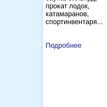
прокат лодок,
катамаранов,
спортинвентаря...
Подробнее