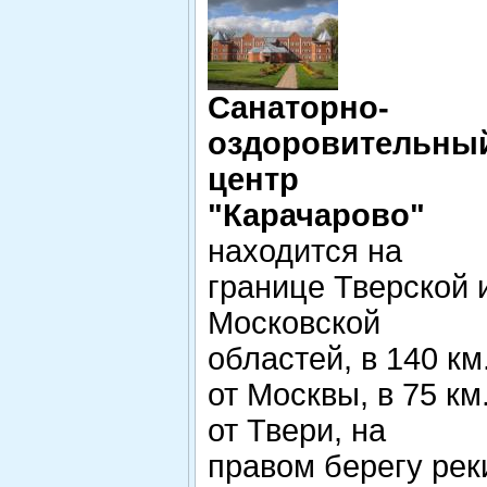
Санаторно-
оздоровительны
центр
"Карачарово"
находится на
границе Тверской 
Московской
областей, в 140 км
от Москвы, в 75 км
от Твери, на
правом берегу рек