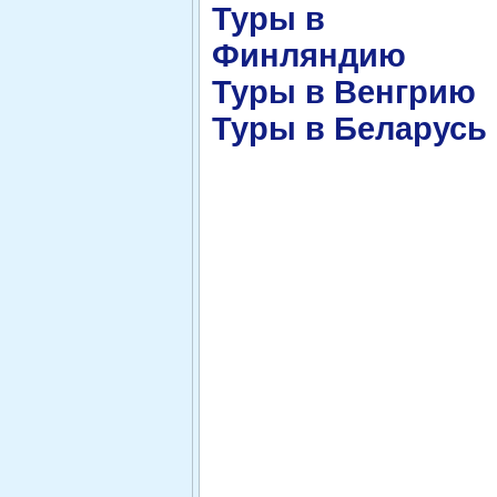
Туры в
Финляндию
Туры в Венгрию
Туры в Беларусь